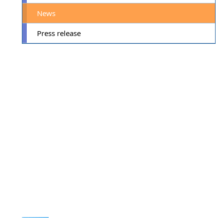
News
Press release