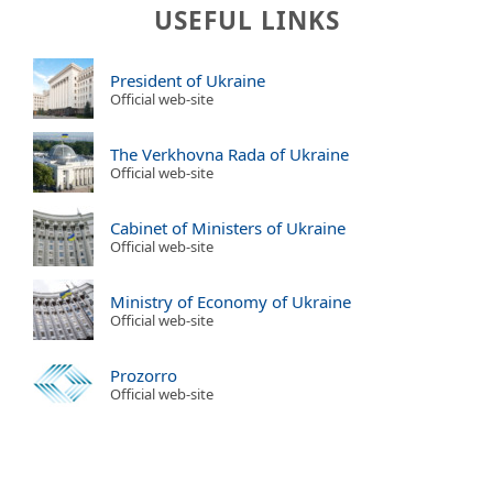
USEFUL LINKS
President of Ukraine
Official web-site
The Verkhovna Rada of Ukraine
Official web-site
Cabinet of Ministers of Ukraine
Official web-site
Ministry of Economy of Ukraine
Official web-site
Prozorro
Official web-site