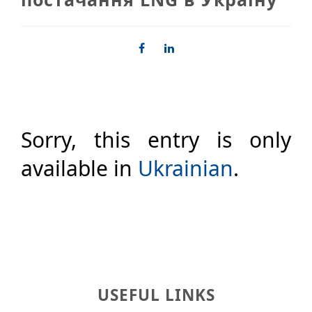
Sorry, this entry is only
available in
Ukrainian
.
USEFUL LINKS