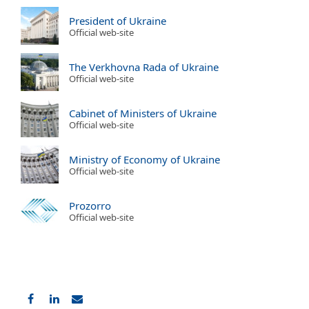
President of Ukraine
Official web-site
The Verkhovna Rada of Ukraine
Official web-site
Cabinet of Ministers of Ukraine
Official web-site
Ministry of Economy of Ukraine
Official web-site
Prozorro
Official web-site