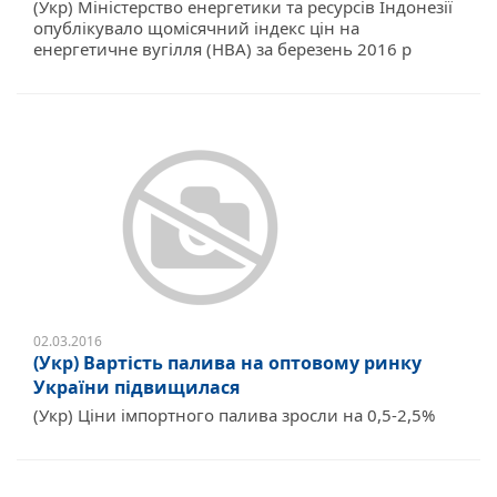
(Укр) Міністерство енергетики та ресурсів Індонезії
опублікувало щомісячний індекс цін на
енергетичне вугілля (HBA) за березень 2016 р
02.03.2016
(Укр) Вартість палива на оптовому ринку
України підвищилася
(Укр) Ціни імпортного палива зросли на 0,5-2,5%