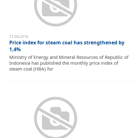
21.04.2016
Price index for steam coal has strengthened by
1,4%
Ministry of Energy and Mineral Resources of Republic of
Indonesia has published the monthly price index of
steam coal (HBA) for