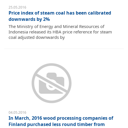
25.05.2016
Price index of steam coal has been calibrated
downwards by 2%
The Ministry of Energy and Mineral Resources of
Indonesia released its HBA price reference for steam
coal adjusted downwards by
04.05.2016
In March, 2016 wood processing companies of
Finland purchased less round timber from