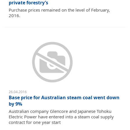
private forestry’s
Purchase prices remained on the level of February,
2016.
26.04.2016
Base price for Australian steam coal went down
by 9%
Australian company Glencore and Japanese Tohoku
Electric Power have entered into a steam coal supply
contract for one year start