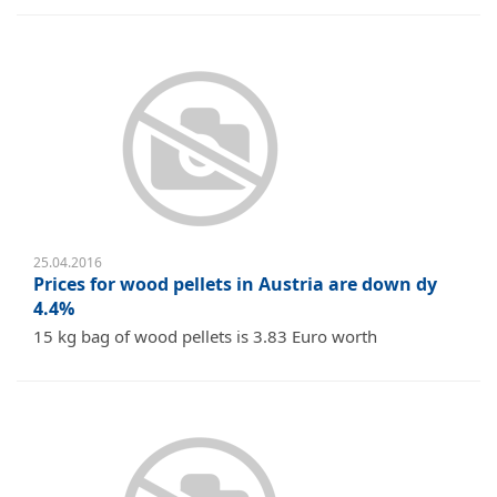
25.04.2016
Prices for wood pellets in Austria are down dy
4.4%
15 kg bag of wood pellets is 3.83 Euro worth