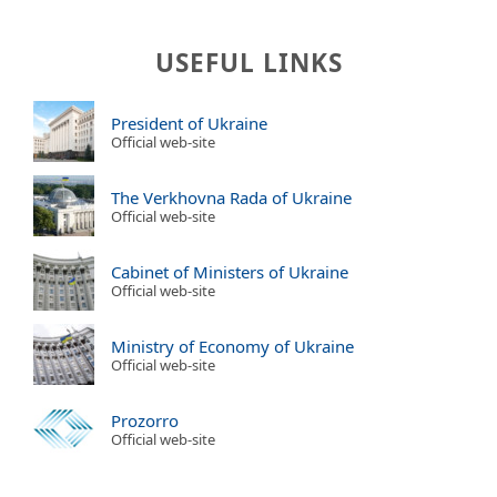
USEFUL LINKS
President of Ukraine
Official web-site
The Verkhovna Rada of Ukraine
Official web-site
Cabinet of Ministers of Ukraine
Official web-site
Ministry of Economy of Ukraine
Official web-site
Prozorro
Official web-site