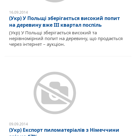
16.09.2014
(Укр) У Польщі зберігається високий попит
на деревину вже ІІІ квартал поспіль
(Укр) У Польщі зберігається високий та
нерівномірний попит на деревину, що продається
через інтернет – аукціон.
09.09.2014
(Укр) Експорт пиломатеріалів з Німеччини