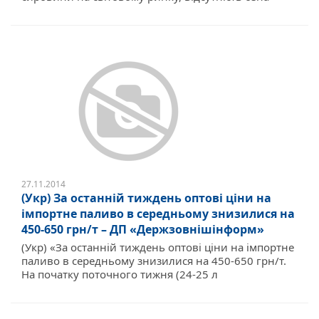
27.11.2014
(Укр) За останній тиждень оптові ціни на
імпортне паливо в середньому знизилися на
450-650 грн/т – ДП «Держзовнішінформ»
(Укр) «За останній тиждень оптові ціни на імпортне
паливо в середньому знизилися на 450-650 грн/т.
На початку поточного тижня (24-25 л